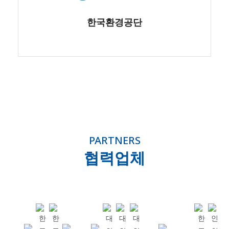
한국환경공단
PARTNERS
협력업체