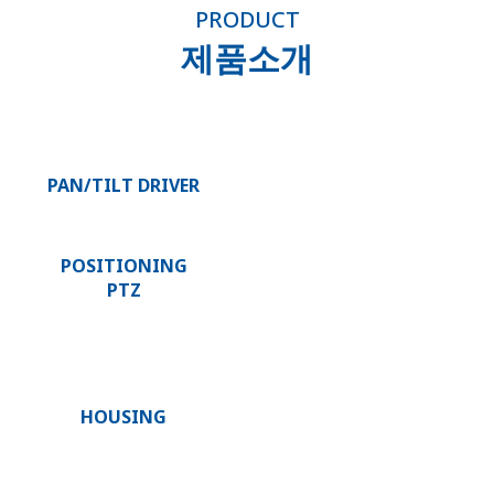
PRODUCT
제품소개
PAN/TILT DRIVER
POSITIONING
PTZ
HOUSING