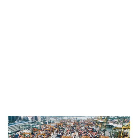
주 · 정차 감시시스템
전문화 감시 시스템 개발 및 제조