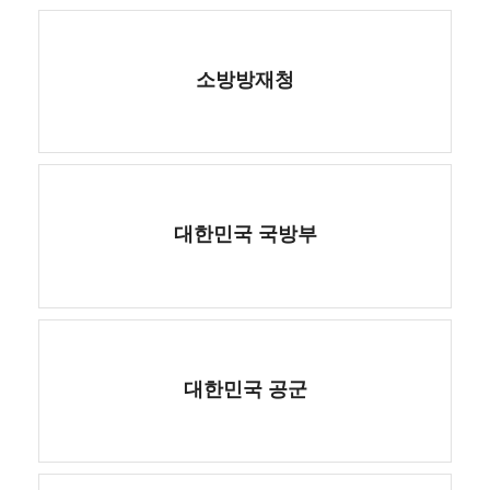
소방방재청
대한민국 국방부
대한민국 공군