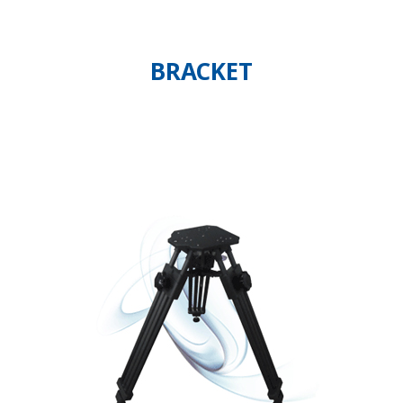
BRACKET