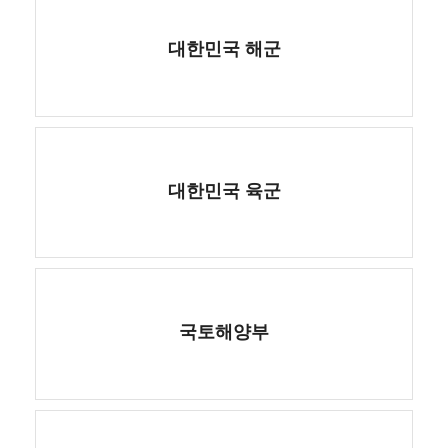
대한민국 해군
대한민국 육군
국토해양부