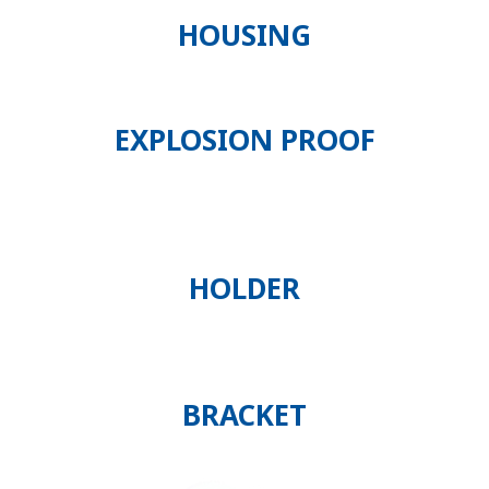
HOUSING
EXPLOSION PROOF
HOLDER
BRACKET