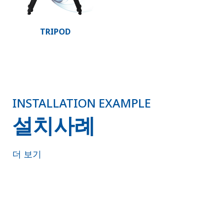
TRIPOD
INSTALLATION EXAMPLE
설치사례
더 보기