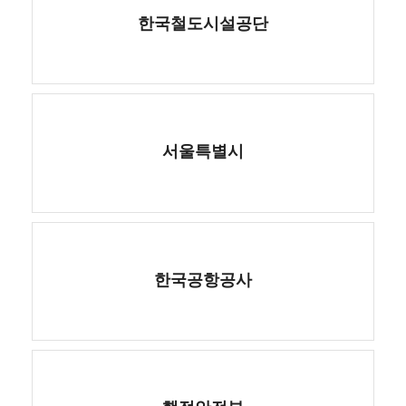
한국철도시설공단
서울특별시
한국공항공사