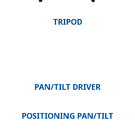
TRIPOD
PAN/TILT DRIVER
POSITIONING PAN/TILT