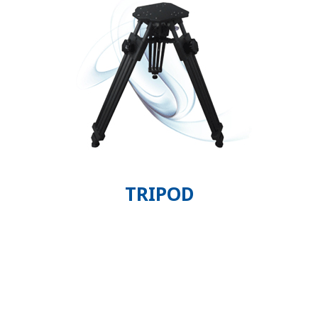
TRIPOD