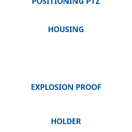
POSITIONING PTZ
HOUSING
EXPLOSION PROOF
HOLDER