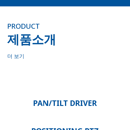
PRODUCT
제품소개
더 보기
PAN/TILT DRIVER