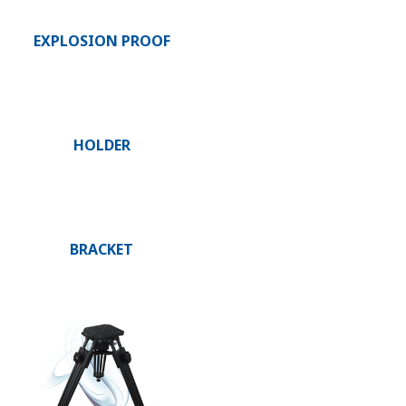
EXPLOSION PROOF
HOLDER
BRACKET