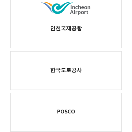
인천국제공항
한국도로공사
POSCO