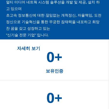
멀티 미디어 네트웍 시스템 솔루션을 개발 및 제공, 설치 하
고 있으며
초고속 정보통신에 대한 끊임없는 개척정신, 자율책임, 도전
정신으로 기술혁신을 통한 무궁한 잠재력을 내포하고 희망
찬 꿈을 갖고 성장하고 있는
“신기술 전문 기업” 입니다.
자세히 보기
0
+
보유인증
0
+