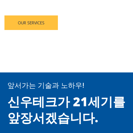
OUR SERVICES
CONTACT US
앞서가는 기술과 노하우!
신우테크가 21세기를
앞장서겠습니다.